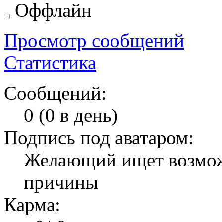
Оффлайн
Просмотр сообщений
Статистика
Сообщений:
0 (0 в день)
Подпись под аватаром:
Желающий ищет возмож
причины
Карма: