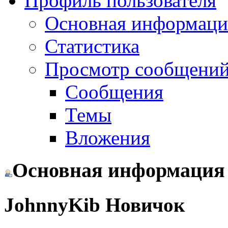
Профиль пользователя
Основная информаци
Статистика
Просмотр сообщений.
Сообщения
Темы
Вложения
Основная информация
JohnnyKib
Новичок