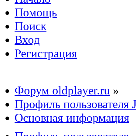
Помощь
Поиск
Вход
Регистрация
Форум oldplayer.ru
»
Профиль пользователя 
Основная информация