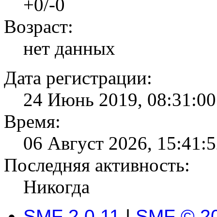
+0/-0
Возраст:
нет данных
Дата регистрации:
24 Июнь 2019, 08:31:00
Время:
06 Август 2026, 15:41:
Последняя активность:
Никогда
SMF 2.0.11
|
SMF © 2