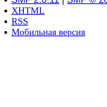
XHTML
RSS
Мобильная версия