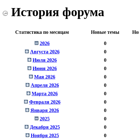
История форума
Статистика по месяцам
Новые темы
Но
2026
0
Августа 2026
0
Июля 2026
0
Июня 2026
0
Мая 2026
0
Апреля 2026
0
Марта 2026
0
Февраля 2026
0
Января 2026
0
2025
0
Декабря 2025
0
Ноября 2025
0