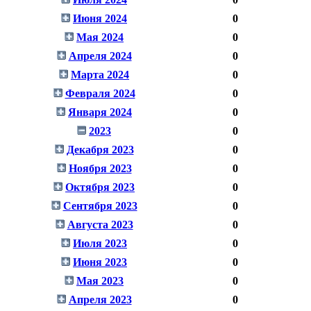
Июня 2024
0
Мая 2024
0
Апреля 2024
0
Марта 2024
0
Февраля 2024
0
Января 2024
0
2023
0
Декабря 2023
0
Ноября 2023
0
Октября 2023
0
Сентября 2023
0
Августа 2023
0
Июля 2023
0
Июня 2023
0
Мая 2023
0
Апреля 2023
0