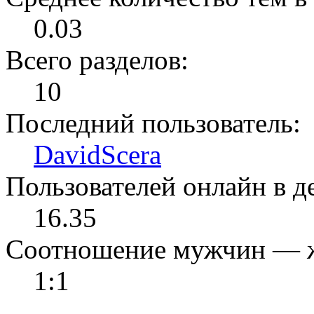
0.03
Всего разделов:
10
Последний пользователь:
DavidScera
Пользователей онлайн в де
16.35
Соотношение мужчин — 
1:1