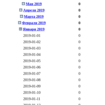
Мая 2019
0
Апреля 2019
0
Марта 2019
0
Февраля 2019
0
Января 2019
0
2019-01-01
0
2019-01-02
0
2019-01-03
0
2019-01-04
0
2019-01-05
0
2019-01-06
0
2019-01-07
0
2019-01-08
0
2019-01-09
0
2019-01-10
0
2019-01-11
0