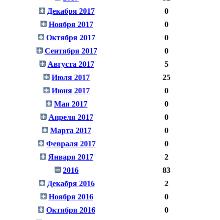
Декабря 2017
0
Ноября 2017
0
Октября 2017
0
Сентября 2017
0
Августа 2017
5
Июля 2017
25
Июня 2017
0
Мая 2017
0
Апреля 2017
0
Марта 2017
0
Февраля 2017
0
Января 2017
2
2016
83
Декабря 2016
2
Ноября 2016
0
Октября 2016
0