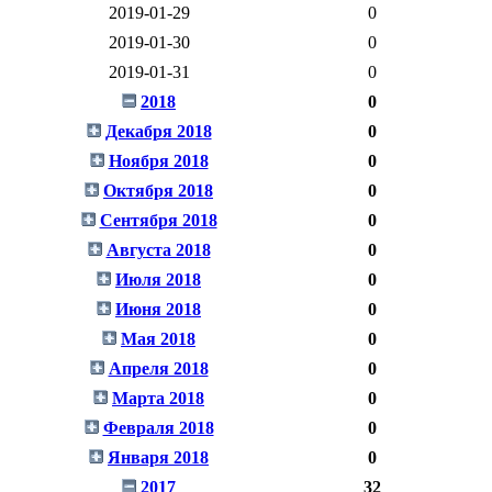
2019-01-29
0
2019-01-30
0
2019-01-31
0
2018
0
Декабря 2018
0
Ноября 2018
0
Октября 2018
0
Сентября 2018
0
Августа 2018
0
Июля 2018
0
Июня 2018
0
Мая 2018
0
Апреля 2018
0
Марта 2018
0
Февраля 2018
0
Января 2018
0
2017
32