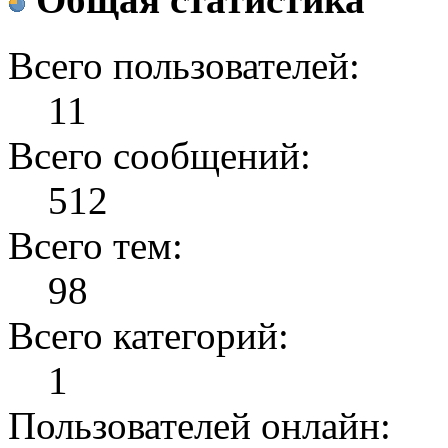
Всего пользователей:
11
Всего сообщений:
512
Всего тем:
98
Всего категорий:
1
Пользователей онлайн: