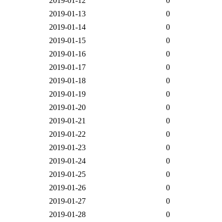
2019-01-12
0
2019-01-13
0
2019-01-14
0
2019-01-15
0
2019-01-16
0
2019-01-17
0
2019-01-18
0
2019-01-19
0
2019-01-20
0
2019-01-21
0
2019-01-22
0
2019-01-23
0
2019-01-24
0
2019-01-25
0
2019-01-26
0
2019-01-27
0
2019-01-28
0