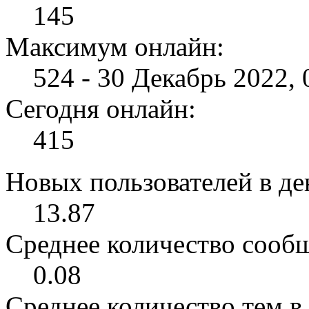
145
Максимум онлайн:
524 - 30 Декабрь 2022, 
Сегодня онлайн:
415
Новых пользователей в ден
13.87
Среднее количество сообщ
0.08
Среднее количество тем в 