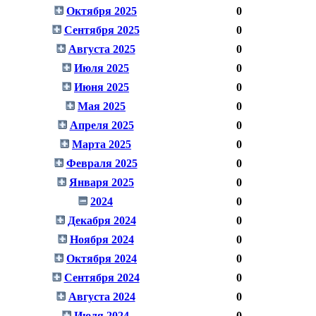
Октября 2025
0
Сентября 2025
0
Августа 2025
0
Июля 2025
0
Июня 2025
0
Мая 2025
0
Апреля 2025
0
Марта 2025
0
Февраля 2025
0
Января 2025
0
2024
0
Декабря 2024
0
Ноября 2024
0
Октября 2024
0
Сентября 2024
0
Августа 2024
0
Июля 2024
0