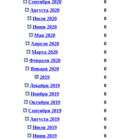
Сентября 2020
0
Августа 2020
0
Июля 2020
0
Июня 2020
0
Мая 2020
0
Апреля 2020
0
Марта 2020
0
Февраля 2020
0
Января 2020
0
2019
0
Декабря 2019
0
Ноября 2019
0
Октября 2019
0
Сентября 2019
0
Августа 2019
0
Июля 2019
0
Июня 2019
0