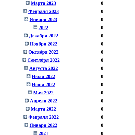
Марта 2023
0
Февраля 2023
0
Января 2023
0
2022
0
Декабря 2022
0
Ноября 2022
0
Октября 2022
0
Сентября 2022
0
Августа 2022
0
Июля 2022
0
Июня 2022
0
Мая 2022
0
Апреля 2022
0
Марта 2022
0
Февраля 2022
0
Января 2022
0
2021
0