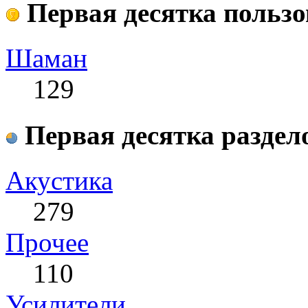
Первая десятка пользо
Шаман
129
Первая десятка раздел
Акустика
279
Прочее
110
Усилители