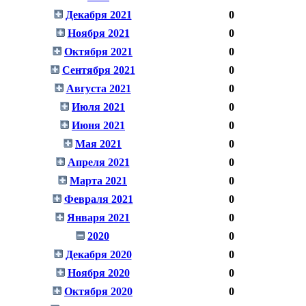
Декабря 2021
0
Ноября 2021
0
Октября 2021
0
Сентября 2021
0
Августа 2021
0
Июля 2021
0
Июня 2021
0
Мая 2021
0
Апреля 2021
0
Марта 2021
0
Февраля 2021
0
Января 2021
0
2020
0
Декабря 2020
0
Ноября 2020
0
Октября 2020
0