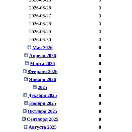
2026-06-26
0
2026-06-27
0
2026-06-28
0
2026-06-29
0
2026-06-30
0
Мая 2026
0
Апреля 2026
0
Марта 2026
0
Февраля 2026
0
Января 2026
0
2025
0
Декабря 2025
0
Ноября 2025
0
Октября 2025
0
Сентября 2025
0
Августа 2025
0