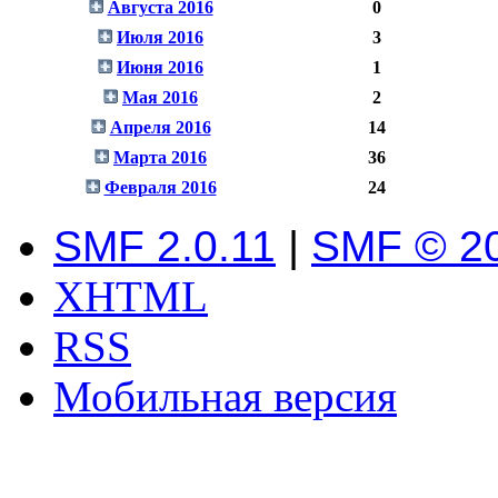
Августа 2016
0
Июля 2016
3
Июня 2016
1
Мая 2016
2
Апреля 2016
14
Марта 2016
36
Февраля 2016
24
SMF 2.0.11
|
SMF © 2
XHTML
RSS
Мобильная версия