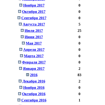
Ноября 2017
0
Октября 2017
0
Сентября 2017
0
Августа 2017
5
Июля 2017
25
Июня 2017
0
Мая 2017
0
Апреля 2017
0
Марта 2017
0
Февраля 2017
0
Января 2017
2
2016
83
Декабря 2016
2
Ноября 2016
0
Октября 2016
0
Сентября 2016
1