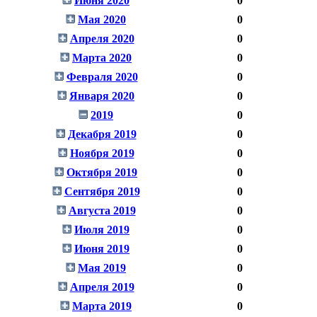
Июня 2020
0
Мая 2020
0
Апреля 2020
0
Марта 2020
0
Февраля 2020
0
Января 2020
0
2019
0
Декабря 2019
0
Ноября 2019
0
Октября 2019
0
Сентября 2019
0
Августа 2019
0
Июля 2019
0
Июня 2019
0
Мая 2019
0
Апреля 2019
0
Марта 2019
0