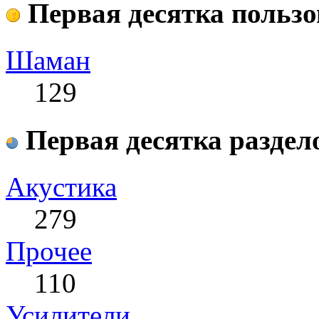
Первая десятка пользо
Шаман
129
Первая десятка раздел
Акустика
279
Прочее
110
Усилители