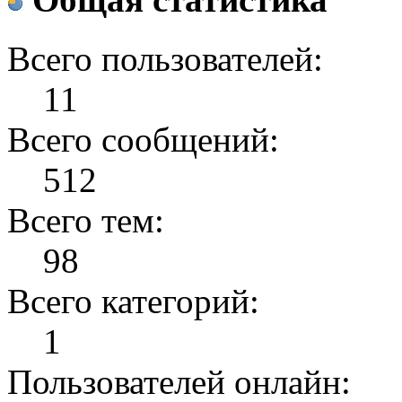
Всего пользователей:
11
Всего сообщений:
512
Всего тем:
98
Всего категорий:
1
Пользователей онлайн: