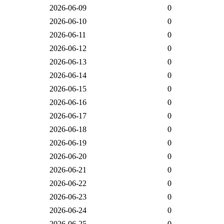
2026-06-09
0
2026-06-10
0
2026-06-11
0
2026-06-12
0
2026-06-13
0
2026-06-14
0
2026-06-15
0
2026-06-16
0
2026-06-17
0
2026-06-18
0
2026-06-19
0
2026-06-20
0
2026-06-21
0
2026-06-22
0
2026-06-23
0
2026-06-24
0
2026-06-25
0