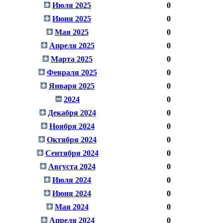
Июля 2025
0
Июня 2025
0
Мая 2025
0
Апреля 2025
0
Марта 2025
0
Февраля 2025
0
Января 2025
0
2024
0
Декабря 2024
0
Ноября 2024
0
Октября 2024
0
Сентября 2024
0
Августа 2024
0
Июля 2024
0
Июня 2024
0
Мая 2024
0
Апреля 2024
0