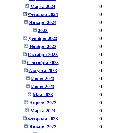
Марта 2024
0
Февраля 2024
0
Января 2024
0
2023
0
Декабря 2023
0
Ноября 2023
0
Октября 2023
0
Сентября 2023
0
Августа 2023
0
Июля 2023
0
Июня 2023
0
Мая 2023
0
Апреля 2023
0
Марта 2023
0
Февраля 2023
0
Января 2023
0