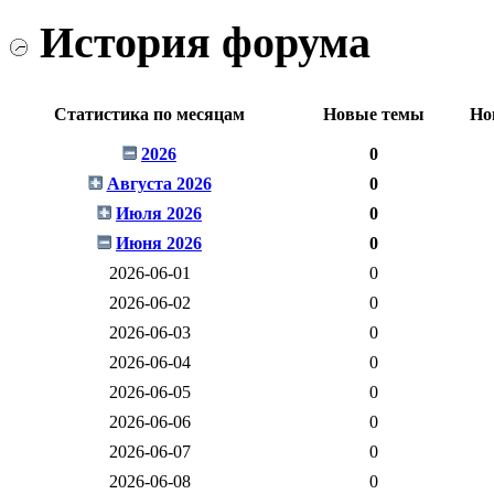
История форума
Статистика по месяцам
Новые темы
Но
2026
0
Августа 2026
0
Июля 2026
0
Июня 2026
0
2026-06-01
0
2026-06-02
0
2026-06-03
0
2026-06-04
0
2026-06-05
0
2026-06-06
0
2026-06-07
0
2026-06-08
0