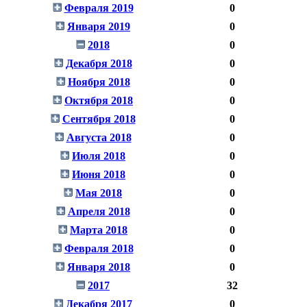
Февраля 2019
0
Января 2019
0
2018
0
Декабря 2018
0
Ноября 2018
0
Октября 2018
0
Сентября 2018
0
Августа 2018
0
Июля 2018
0
Июня 2018
0
Мая 2018
0
Апреля 2018
0
Марта 2018
0
Февраля 2018
0
Января 2018
0
2017
32
Декабря 2017
0