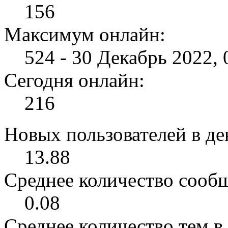
156
Максимум онлайн:
524 - 30 Декабрь 2022, 
Сегодня онлайн:
216
Новых пользователей в ден
13.88
Среднее количество сообщ
0.08
Среднее количество тем в 