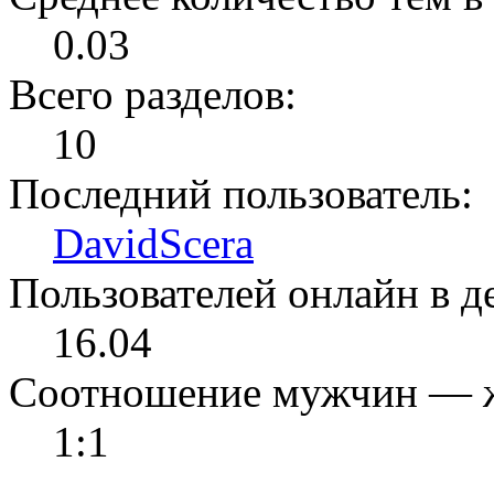
0.03
Всего разделов:
10
Последний пользователь:
DavidScera
Пользователей онлайн в де
16.04
Соотношение мужчин — 
1:1