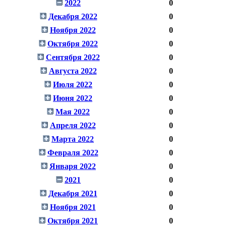
2022
0
Декабря 2022
0
Ноября 2022
0
Октября 2022
0
Сентября 2022
0
Августа 2022
0
Июля 2022
0
Июня 2022
0
Мая 2022
0
Апреля 2022
0
Марта 2022
0
Февраля 2022
0
Января 2022
0
2021
0
Декабря 2021
0
Ноября 2021
0
Октября 2021
0