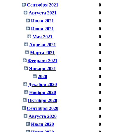
Сентября 2021
0
Августа 2021
0
Июля 2021
0
Июня 2021
0
Мая 2021
0
Апреля 2021
0
Марта 2021
0
Февраля 2021
0
Января 2021
0
2020
0
Декабря 2020
0
Ноября 2020
0
Октября 2020
0
Сентября 2020
0
Августа 2020
0
Июля 2020
0